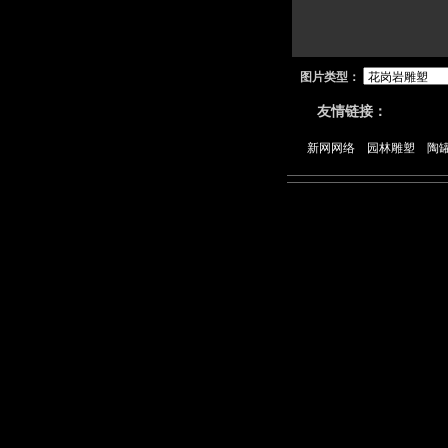
图片类型：
友情链接：
新网网络
园林雕塑
陶