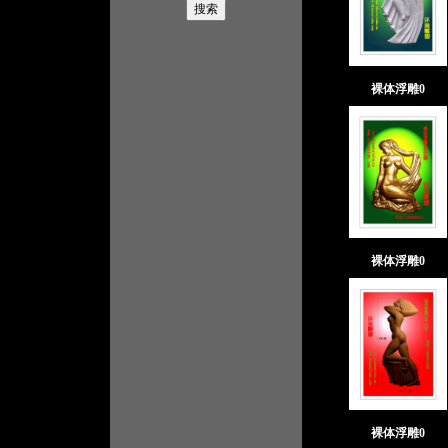
裸体浮雕0
裸体浮雕0
裸体浮雕0