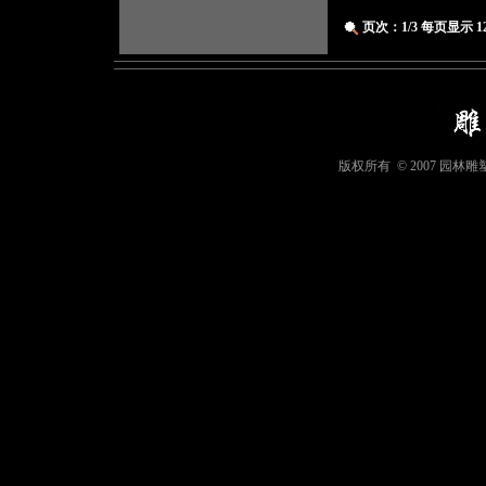
页次：1/3 每页显示 12
版权所有 © 2007 园林雕塑艺术.